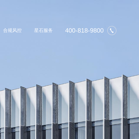
400-818-9800
合规风控
星石服务