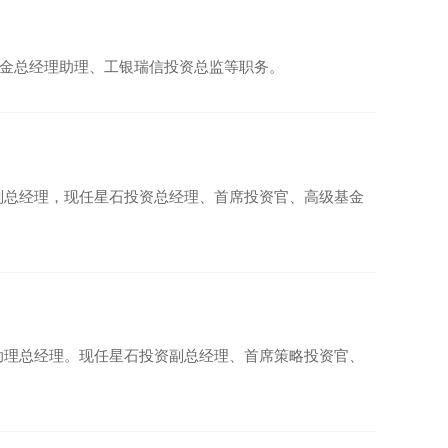
基金总经理助理、工银瑞信投资总监等职务。
、副总经理，现任星石投资总经理、首席投资官、高级基金
、助理总经理。现任星石投资副总经理、首席策略投资官、