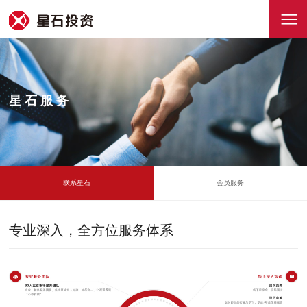
星石服务
联系星石
会员服务
专业深入，全方位服务体系