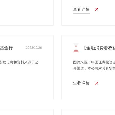
查看详情
“基金行
【金融消费者权
2023/10/26
在...
所载信息和资料来源于公
图片来源：中国证券投资
开渠道，本公司对其真实性、
查看详情