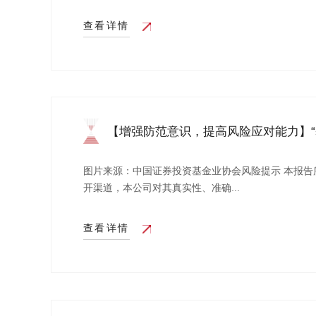
查看详情
【增强防范意识，提高风险应对能力】
业...
图片来源：中国证券投资基金业协会风险提示 本报告
开渠道，本公司对其真实性、准确...
查看详情