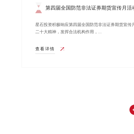
第四届全国防范非法证券期货宣传月活
投...
星石投资积极响应第四届全国防范非法证券期货宣传
二十大精神，发挥合法机构作用，...
查看详情