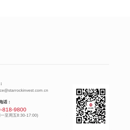
：
ice@starrockinvest.com.cn
电话：
-818-9800
一至周五8:30-17:00)