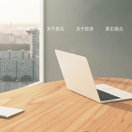
网站首页
关于星石
关于投资
星石观点