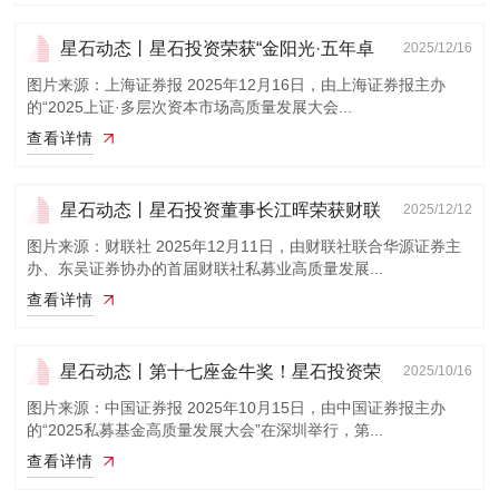
星石动态丨星石投资荣获“金阳光·五年卓
2025/12/16
越私募...
图片来源：上海证券报 2025年12月16日，由上海证券报主办
的“2025上证·多层次资本市场高质量发展大会...
查看详情
星石动态丨星石投资董事长江晖荣获财联
2025/12/12
社首届“...
图片来源：财联社 2025年12月11日，由财联社联合华源证券主
办、东吴证券协办的首届财联社私募业高质量发展...
查看详情
星石动态丨第十七座金牛奖！星石投资荣
2025/10/16
获“金牛...
图片来源：中国证券报 2025年10月15日，由中国证券报主办
的“2025私募基金高质量发展大会”在深圳举行，第...
查看详情