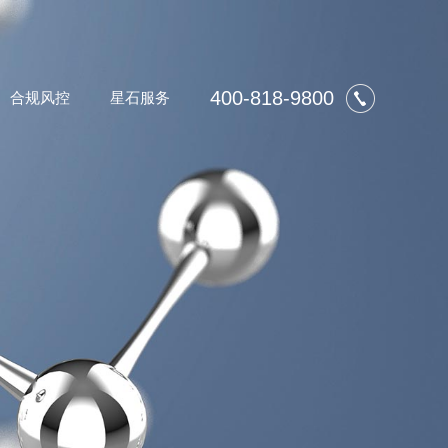
400-818-9800
合规风控
星石服务