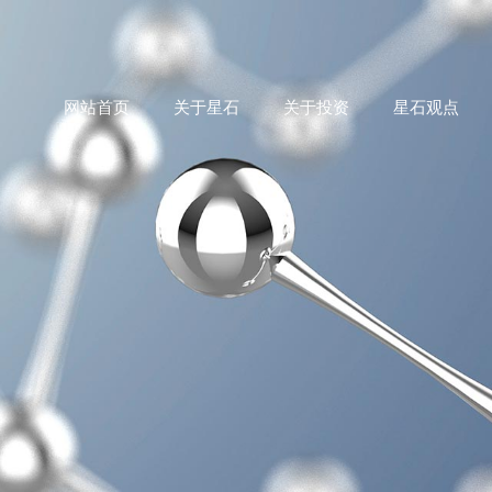
网站首页
关于星石
关于投资
星石观点