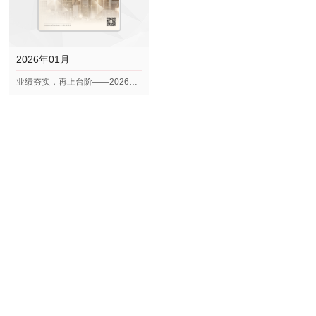
2026年01月
业绩夯实，再上台阶——2026年
上半年投资策略