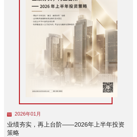
2026年01月
业绩夯实，再上台阶——2026年上半年投资
策略