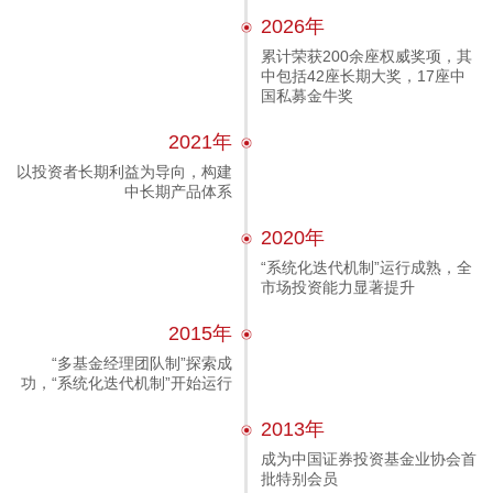
2026年
累计荣获200余座权威奖项，其
中包括42座长期大奖，17座中
国私募金牛奖
2021年
以投资者长期利益为导向，构建
中长期产品体系
2020年
“系统化迭代机制”运行成熟，全
市场投资能力显著提升
2015年
“多基金经理团队制”探索成
功，“系统化迭代机制”开始运行
2013年
成为中国证券投资基金业协会首
批特别会员