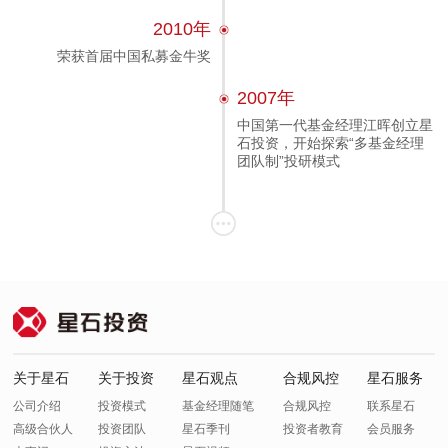
2010年
荣获首届中国私募金牛奖
2007年
中国第一代基金经理江晖创立星
石投资，开始探索“多基金经理
团队制”投研模式
关于星石
关于投资
星石观点
合规风控
星石服务
公司介绍
投资模式
基金经理随笔
合规风控
联系星石
高级合伙人
投资团队
星石季刊
投资者教育
会员服务