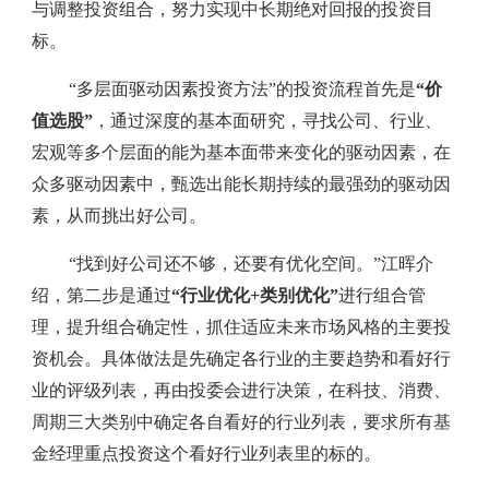
与调整投资组合，努力实现中长期绝对回报的投资目
标。
“多层面驱动因素投资方法”的投资流程首先是
“价
值选股”
，通过深度的基本面研究，寻找公司、行业、
宏观等多个层面的能为基本面带来变化的驱动因素，在
众多驱动因素中，甄选出能长期持续的最强劲的驱动因
素，从而挑出好公司。
“找到好公司还不够，还要有优化空间。”江晖介
绍，第二步是通过
“行业优化+类别优化”
进行组合管
理，提升组合确定性，抓住适应未来市场风格的主要投
资机会。具体做法是先确定各行业的主要趋势和看好行
业的评级列表，再由投委会进行决策，在科技、消费、
周期三大类别中确定各自看好的行业列表，要求所有基
金经理重点投资这个看好行业列表里的标的。