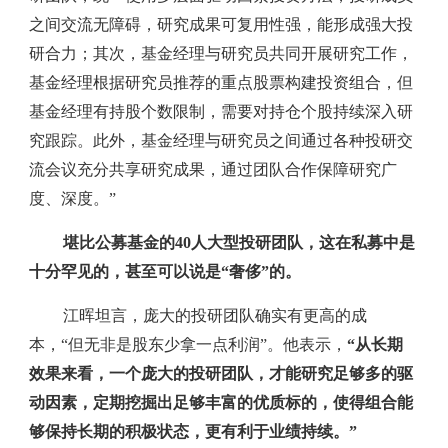
之间交流无障碍，研究成果可复用性强，能形成强大投
研合力；其次，基金经理与研究员共同开展研究工作，
基金经理根据研究员推荐的重点股票构建投资组合，但
基金经理有持股个数限制，需要对持仓个股持续深入研
究跟踪。此外，基金经理与研究员之间通过各种投研交
流会议充分共享研究成果，通过团队合作保障研究广
度、深度。”
堪比公募基金的40人大型投研团队，这在私募中是
十分罕见的，甚至可以说是“奢侈”的。
江晖坦言，庞大的投研团队确实有更高的成
本，“但无非是股东少拿一点利润”。他表示，
“从长期
效果来看，一个庞大的投研团队，才能研究足够多的驱
动因素，定期挖掘出足够丰富的优质标的，使得组合能
够保持长期的积极状态，更有利于业绩持续。”