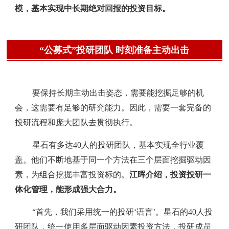
模，基本实现中长期绝对回报的投资目标。
“公募式”投研团队 时刻准备主动出击
要保持长期主动出击姿态，需要能挖掘足够的机
会，这需要有足够的研究能力。因此，需要一套完备的
投研流程和庞大团队去贯彻执行。
星石有多达40人的投研团队，基本实现全行业覆
盖。
他们不断地基于同一个方法在三个层面挖掘驱动因
素，为组合挖掘丰富投资标的。
江晖介绍，投资投研一
体化管理，能形成强大合力。
“首先，我们采用统一的投研‘语言’。星石的40人投
研团队，统一使用多层面驱动因素投资方法，投研成员