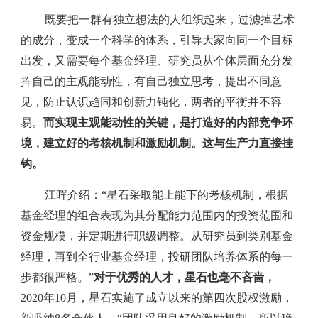
既要把一群有独立想法的人组织起来，过滤掉艺术
的成分，变成一个科学的体系，引导大家向同一个目标
出发，又需要每个基金经理、研究员从个体层面充分发
挥自己的主观能动性，有自己独立思考，提出不同意
见，防止认识趋同和创新力钝化，两者的平衡并不容
易。
而实现主观能动性的关键，是打造好的内部竞争环
境，建立好的考核机制和激励机制。这与生产力直接挂
钩。
江晖介绍：“星石采取能上能下的考核机制，根据
基金经理的组合表现为其分配能力范围内的投资范围和
资金规模，并定期进行职级调整。从研究员到类别基金
经理，再到全行业基金经理，投研团队培养体系的每一
步都很严格。”
对于优秀的人才，星石也毫不吝啬，
2020年10月，星石实施了成立以来的第四次股权激励，