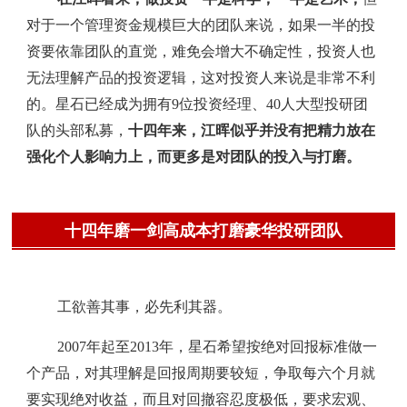
对于一个管理资金规模巨大的团队来说，如果一半的投
资要依靠团队的直觉，难免会增大不确定性，投资人也
无法理解产品的投资逻辑，这对投资人来说是非常不利
的。星石已经成为拥有9位投资经理、40人大型投研团
队的头部私募，
十四年来，江晖似乎并没有把精力放在
强化个人影响力上，而更多是对团队的投入与打磨。
十四年磨一剑高成本打磨豪华投研团队
工欲善其事，必先利其器。
2007年起至2013年，星石希望按绝对回报标准做一
个产品，对其理解是回报周期要较短，争取每六个月就
要实现绝对收益，而且对回撤容忍度极低，要求宏观、