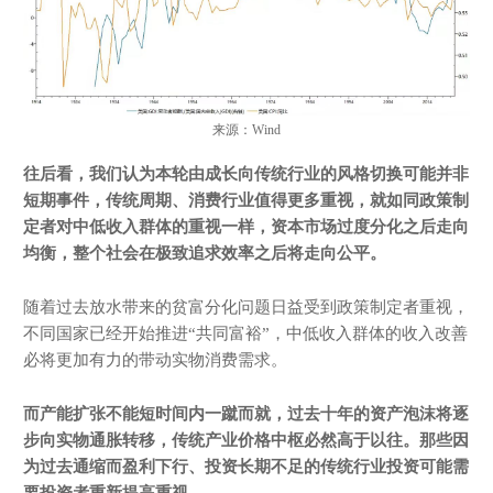
来源：Wind
往后看，
我们认为本轮由成长向传统行业的风格切换可能并非
短期事件，传统周期、消费行业值得更多重视，就如同政策制
定者对中低收入群体的重视一样，资本市场过度分化之后走向
均衡，整个社会在极致追求效率之后将走向公平。
随着过去放水带来的贫富分化问题日益受到政策制定者重视，
不同国家已经开始推进“共同富裕”，中低收入群体的收入改善
必将更加有力的带动实物消费需求。
而产能扩张不能短时间内一蹴而就，过去十年的资产泡沫将逐
步向实物通胀转移，传统产业价格中枢必然高于以往。那些因
为过去通缩而盈利下行、投资长期不足的传统行业投资可能需
要投资者重新提高重视。