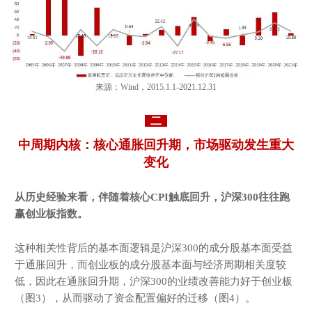
来源：Wind，2015.1.1-2021.12.31
二
中周期内核：核心通胀回升期，市场驱动发生重大
变化
从历史经验来看，伴随着核心CPI触底回升，沪深3
00往往跑
赢创业板指数
。
这种相关性背后的基本面逻辑是沪深300的成分股基本面受益
于通胀回升，而创业板的成分股基本面与经济周期相关度较
低，因此在通胀回升期，沪深300的业绩改善能力好于创业板
（图3），从而驱动了资金配置偏好的迁移（图4）。