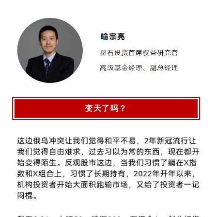
变天了吗？