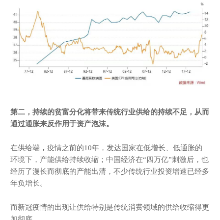
第二，
持续的贫富分化将带来传统行业供给的持续不足，从而
通过通胀来反作用于资产泡沫。
在供给端
，
疫情之前的10年，发达国家在低增长、低通胀的
环境下，产能供给持续收缩；中国经济在“四万亿”刺激后，也
经历了漫长而彻底的产能出清，不少传统行业投资增速已经多
年负增长。
而新冠疫情的出现让供给特别是传统消费领域的供给收缩得更
加彻底。