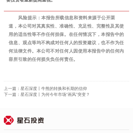
风险提示：本报告所载信息和资料来源于公开渠
道，本公司对其真实性、准确性、充足性、完整性及其使
用的适当性等不作任何担保。在任何情况下，本报告中的
信息、观点等均不构成对任何人的投资建议，也不作为任
何法律文件。本公司不对任何人因使用本报告中的任何内
容所引致的任何损失负任何责任。
上一篇：星石深度丨牛熊的转换和长期的信仰
下一篇：星石深度丨为何今年市场“画风”突变？