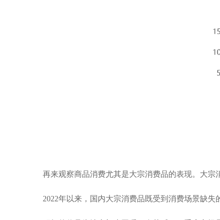
再来观察商品消费尤其是大宗消费品的表现。大宗
2022
年以来，国内大宗消费品既受到消费场景缺失