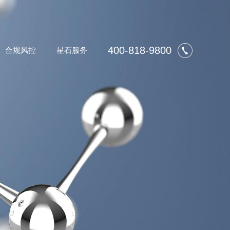
400-818-9800
合规风控
星石服务