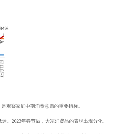
，是观察家庭中期消费意愿的重要指标。
低迷。
2023
年春节后，大宗消费品的表现出现分化。