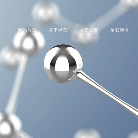
网站首页
关于星石
关于投资
星石观点