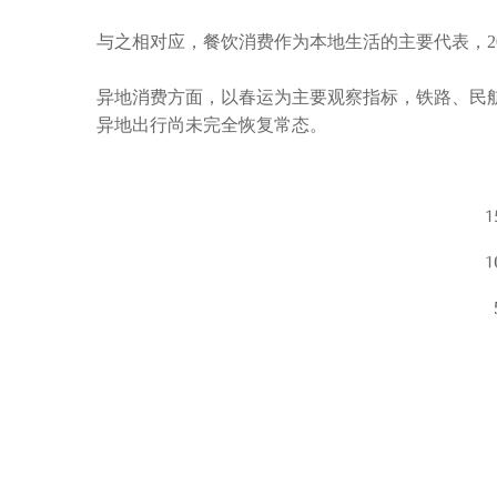
与之相对应，餐饮消费作为本地生活的主要代表，
2
异地消费方面，以春运为主要观察指标，铁路、民
异地出行尚未完全恢复常态。