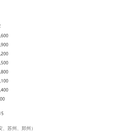
安、苏州、郑州）