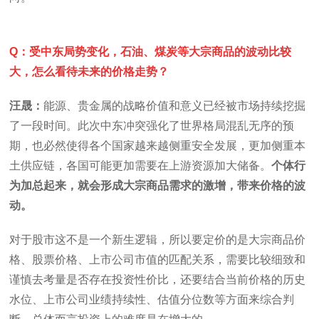
Q：受中东局势变化，石油、煤炭等大宗商品的波动比较
大，怎么看待未来的价格走势？
汪晟：
能源、贵金属的战略价值和意义已经被市场持续挖掘
了一段时间。此次中东冲突强化了世界格局混乱无序的预
期，也必然使得各个国家越来越侧重安全发展，更加侧重本
土供应链，各国可能更加需要在上游资源加大储备。
个体行
为加总起来，就会形成大宗商品需求的激增，带来价格的波
动。
对于股市这不是一个新生逻辑，所以要定价的是大宗商品价
格、股票价格、上市公司市值的匹配关系，需要比较细致和
谨慎去考量是否存在投资性价比，还要结合当前价格的历史
水位、上市公司业绩持续性、估值分位数等方面来综合判