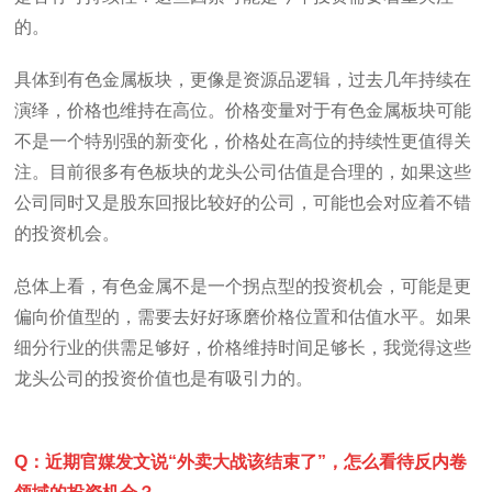
的。
具体到有色金属板块，更像是资源品逻辑，过去几年持续在
演绎，价格也维持在高位。价格变量对于有色金属板块可能
不是一个特别强的新变化，价格处在高位的持续性更值得关
注。目前很多有色板块的龙头公司估值是合理的，如果这些
公司同时又是股东回报比较好的公司，可能也会对应着不错
的投资机会。
总体上看，有色金属不是一个拐点型的投资机会，可能是更
偏向价值型的，需要去好好琢磨价格位置和估值水平。如果
细分行业的供需足够好，价格维持时间足够长，我觉得这些
龙头公司的投资价值也是有吸引力的。
Q：近期官媒发文说“外卖大战该结束了”，怎么看待反内卷