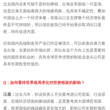
过去国内业务可能不是特别挣钱，出海反而面临一片蓝海。
但是出海又面临着很大的地缘风险，也具有不确定性。叠加
中国这么大一个经济体量，依靠出口去支撑整个经济增长最
终是不可持续的，所以现在政策已经开始逐步取消出口退
税，转向促进内需。
目前国内高端制造等产业已经足够强大，可以依靠自身力量
去出海，去更好的市场比拼，所以在这个方向上也是需要持
续挖掘投资机会的，具有全球竞争优势的制造业龙头公司是
具有长期投资价值的。
Q：如何看待世界格局变化对投资框架的影响？
汪晟：
过去几年，职业投资人不仅要考虑公司层面、行业层
面、宏观经济层面的驱动因素，还需要考虑大国博弈等因
素，投资面临的挑战确实是在加大的，影响公司长期价值的