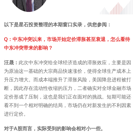
以下是星石投资整理的本期窗口实录，供您参阅：
Q：中东冲突以来，市场开始定价滞胀甚至衰退，怎么看待
中东冲突带来的影响？
汪晟：
此次中东冲突给全球经济造成的滞胀效应，主要是因
为原油这一基础的大宗商品快速涨价，使得全球生产成本上
升压力增大。而成本端推升了滞胀风险，美国降息进程被打
断，因此存在流动性收缩的压力，二者确实对全球金融市场
定价形成了压制，这也是我们正在面对的挑战。短期可能还
看不到一个相对明确的结局，市场仍在对新发生的不利因素
进行定价。
对于A股而言，实际受到的影响会相对小一些。