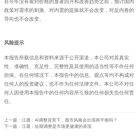
在今年没有看到价格的显著回升和改善趋势之前，预计国内
政策对需求的刺激、对内需的提振就不会改变，对反内卷的
导向也不会改变。
风险提示
本报告所载信息和资料来源于公开渠道，本公司对其真实
性、准确性、充足性、完整性及其使用的适当性等不作任何
担保。在任何情况下，本报告中的信息、观点等均不构成对
任何人的投资建议，也不作为任何法律文件。本公司不对任
何人因使用本报告中的任何内容所引致的任何损失负任何责
任。
上一篇：汪晟：AI调整背景下，股市风格会出现再平衡吗？
下一篇：汪晟：短期调整是市场更健康的表现