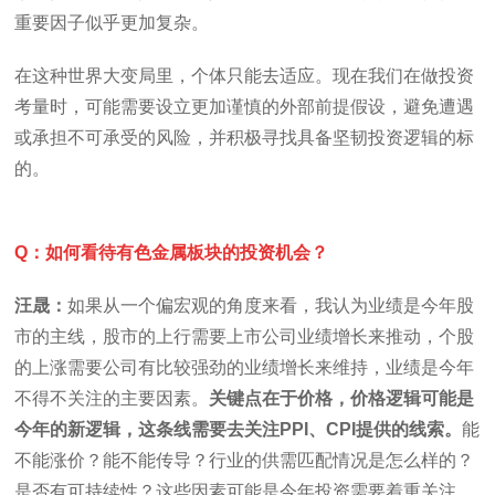
重要因子似乎更加复杂。
在这种世界大变局里，个体只能去适应。现在我们在做投资
考量时，可能需要设立更加谨慎的外部前提假设，避免遭遇
或承担不可承受的风险，并积极寻找具备坚韧投资逻辑的标
的。
Q：如何看待有色金属板块的投资机会？
汪晟：
如果从一个偏宏观的角度来看，我认为业绩是今年股
市的主线，股市的上行需要上市公司业绩增长来推动，个股
的上涨需要公司有比较强劲的业绩增长来维持，业绩是今年
不得不关注的主要因素。
关键点在于价格，价格逻辑可能是
今年的新逻辑，这条线需要去关注PPI、CPI提供的线索。
能
不能涨价？能不能传导？行业的供需匹配情况是怎么样的？
是否有可持续性？这些因素可能是今年投资需要着重关注