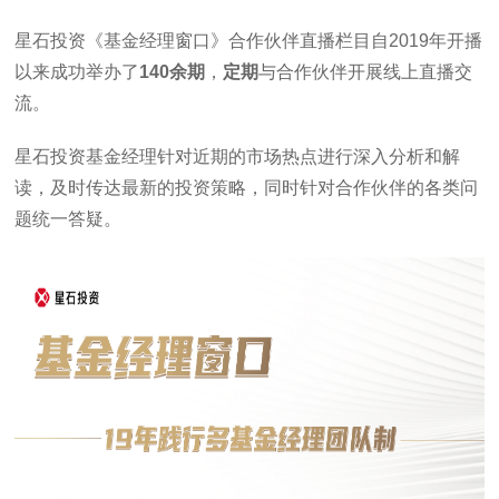
星石投资《基金经理窗口》合作伙伴直播栏目自2019年开播
以来成功举办了
140余期
，
定期
与合作伙伴开展线上直播交
流。
星石投资基金经理针对近期的市场热点进行深入分析和解
读，及时传达最新的投资策略，同时针对合作伙伴的各类问
题统一答疑。