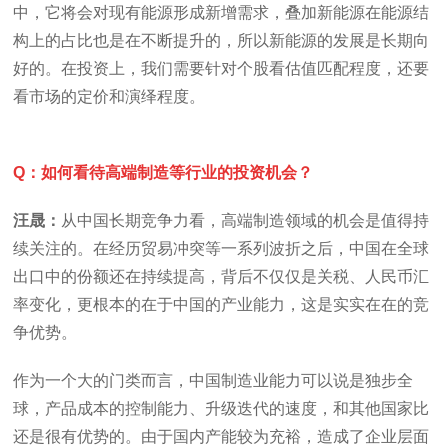
中，它将会对现有能源形成新增需求，叠加新能源在能源结
构上的占比也是在不断提升的，所以新能源的发展是长期向
好的。在投资上，我们需要针对个股看估值匹配程度，还要
看市场的定价和演绎程度。
Q：如何看待高端制造等行业的投资机会？
汪晟：
从中国长期竞争力看，高端制造领域的机会是值得持
续关注的。在经历贸易冲突等一系列波折之后，中国在全球
出口中的份额还在持续提高，背后不仅仅是关税、人民币汇
率变化，更根本的在于中国的产业能力，这是实实在在的竞
争优势。
作为一个大的门类而言，中国制造业能力可以说是独步全
球，产品成本的控制能力、升级迭代的速度，和其他国家比
还是很有优势的。由于国内产能较为充裕，造成了企业层面