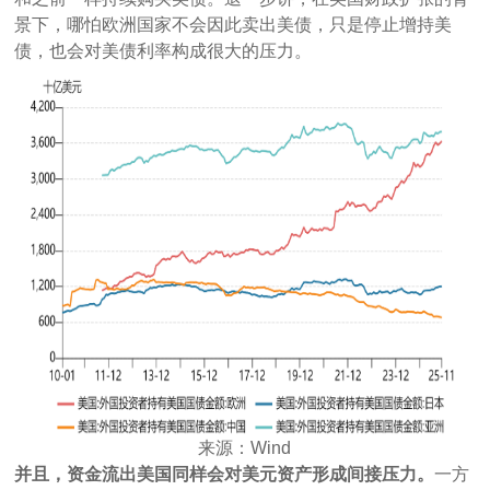
景下，哪怕欧洲国家不会因此卖出美债，只是停止增持美
债，也会对美债利率构成很大的压力。
来源：Wind
并且，资金流出美国同样会对美元资产形成间接压力。
一方