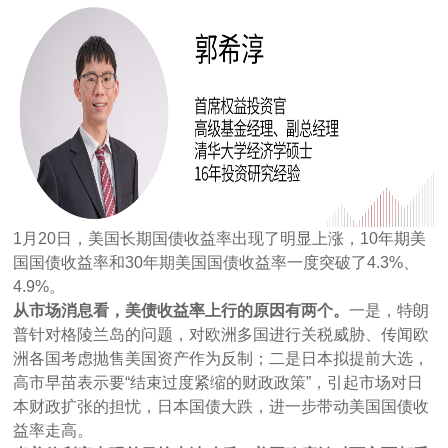
1月20日，美国长期国债收益率出现了明显上涨，10年期美
国国债收益率和30年期美国国债收益率一度突破了4.3%、
4.9%。
从市场消息看，美债收益率上行的原因有两个。
一是，特朗
普针对格陵兰岛的问题，对欧洲多国进行关税威胁、传闻欧
洲各国考虑抛售美国资产作为反制；二是日本拟提前大选，
高市早苗表示要“结束过度紧缩的财政政策”，引起市场对日
本财政扩张的担忧，日本国债大跌，进一步带动美国国债收
益率走高。