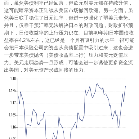
面，虽然美债利率已经回落，但欧元对美元却在持续升值，
这可能暗示资本正陆续从美国市场撤回欧洲。另一方面，虽
然美日联手稳住了日元汇率，但进一步强化了弱美元走势。
并且，仅靠干预汇率无法解决日本的财政问题，财政扩张预
期下，日债收益率的上行压力仍在。目前40年期日本国债收
益率在4.2%左右，这已经是一个具有吸引力的水平，很可能
会把日本保险公司的资金从美债配置中吸引过来，这也会进
一步带来美债抛售（美债收益率上行）压力和美元贬值压
力。美元走弱趋势一旦形成，可能会进一步诱使更多资金流
出美国，对美元资产形成间接的压力。