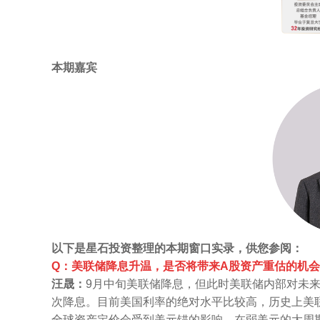
本期嘉宾
以下是星石投资整理的本期窗口实录，供您参阅：
Q：美联储降息升温，是否将带来A股资产重估的机
汪晟：
9月中旬美联储降息，但此时美联储内部对未
次降息。目前美国利率的绝对水平比较高，历史上美
全球资产定价会受到美元锚的影响，在弱美元的大周