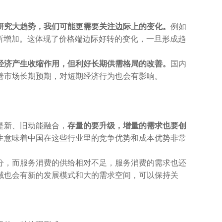
研究大趋势，我们可能更需要关注边际上的变化。
例如
还有所增加。这体现了价格端边际好转的变化，一旦形成趋
经济产生收缩作用，但利好长期供需格局的改善。
国内
善市场长期预期，对短期经济行为也会有影响。
是新、旧动能融合，
存量的要升级，增量的需求也要创
生意味着中国在这些行业里的竞争优势和成本优势非常
分，而服务消费的供给相对不足，服务消费的需求也还
域也会有新的发展模式和大的需求空间，可以保持关