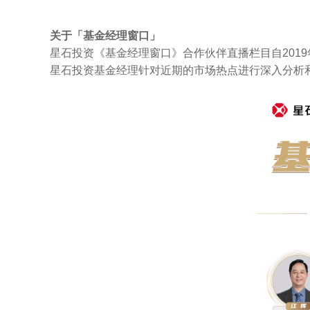
关于「基金经理窗口」
星石投资《基金经理窗口》合作伙伴直播栏目自201
星石投资基金经理针对近期的市场热点进行深入分析