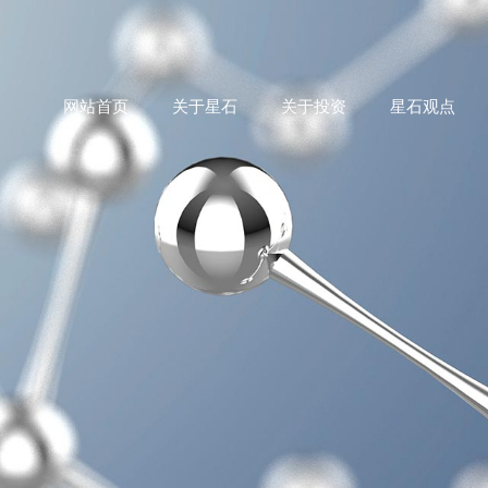
网站首页
关于星石
关于投资
星石观点