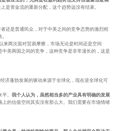
质上是资金流的重新分配，这个趋势远没有结束。
投资者还是普通民众，对于中美之间的竞争态势的激烈程
法。
年以来两次面对贸易摩擦，市场无论是时间还是空间
是中美两国之间的竞争，这种竞争是非常漫长的，这是
球经济蓬勃发展的驱动来源于全球化，现在逆全球化可
。
水平。
我个人认为，虽然相当多的产业具有明确的发展
场上的估值空间其实没有那么大。我们需要在市场情绪