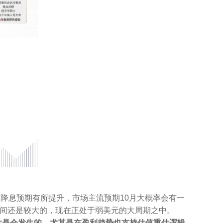
降息预期有所提升，市场主流预期10月大概率会有一
空间还是较大的，现在正处于弱美元的大周期之中。
估是会发生的，尤其是在盈利趋势也支持估值重估逻辑