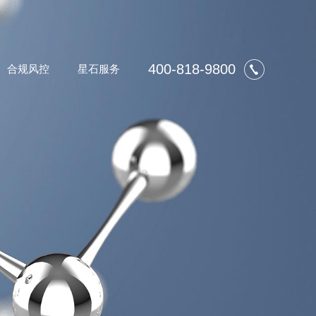
400-818-9800
合规风控
星石服务