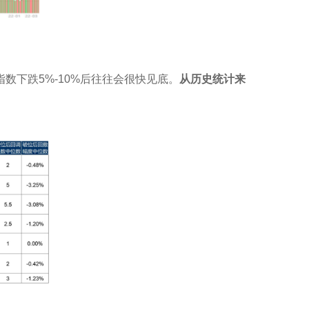
下跌5%-10%后往往会很快见底。
从历史统计来