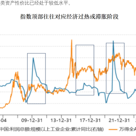
益类资产性价比已经处于较低水平。