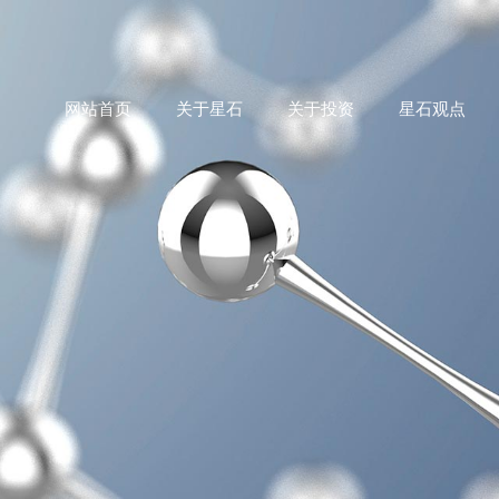
网站首页
关于星石
关于投资
星石观点