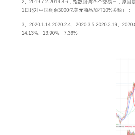
2、2019.7.2-2019.8.6，指数回调25个
1日起对中国剩余3000亿美元商品加征10%关税）；
3、2020.1.14-2020.2.4、2020.3.5-202
14.13%、13.90%、7.36%。