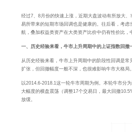
经过7、8月份的快速上涨，近期大盘波动有所放大
易所带来的短期市场回调也是健康的。往后看，考虑
航，叠加权益类资产在大类资产比价中仍有性价比，
一、历史经验来看，牛市上升周期中的上证指数回撤
从历史经验来看，牛市上升周期中的阶段性回调是常
扩张，但回撤幅度一般不深，也很难影响牛市大格局
以2014.6-2018.1这一轮牛市周期为例。本轮牛市分为
大幅度的横盘震荡（调整17个交易日，最大回撤10
放缓。