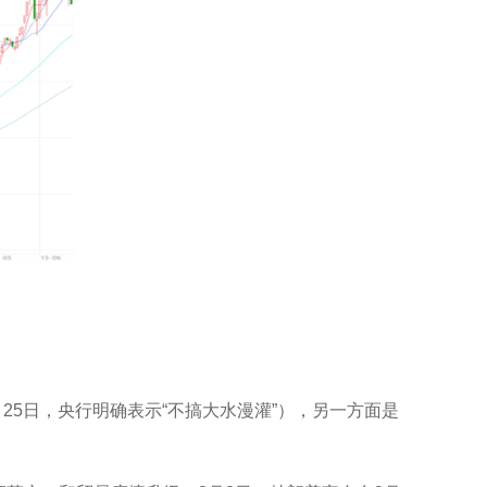
（4月25日，央行明确表示“不搞大水漫灌”），另一方面是