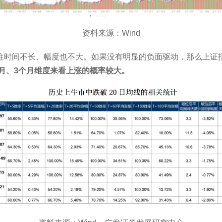
资料来源：Wind
时间不长、幅度也不大。如果没有明显的负面驱动，那么上证指数
1月、3个月维度来看上涨的概率较大。