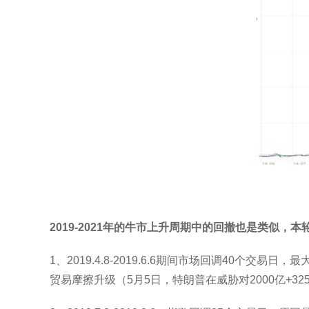
2019-2021年的牛市上升周期中的回撤也是类似，
1、2019.4.8-2019.6.6期间市场回调40个
贸易摩擦升级（5月5日，特朗普在威胁对2000亿+3