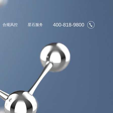
400-818-9800
合规风控
星石服务