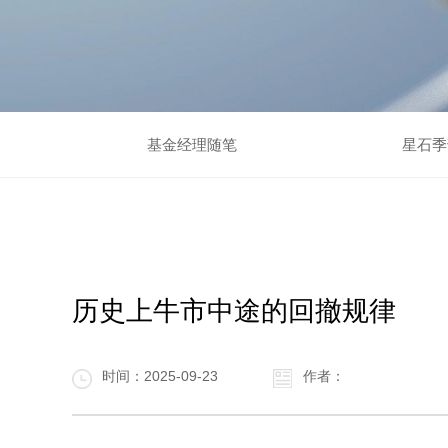
基金经理随笔
星石季
历史上牛市中途的回撤规律
时间：2025-09-23
作者：