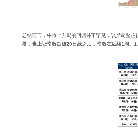
总结而言，牛市上升期的回调并不罕见，该类调整往往
看，当上证指数跌破20日线之后，指数在后续1周、