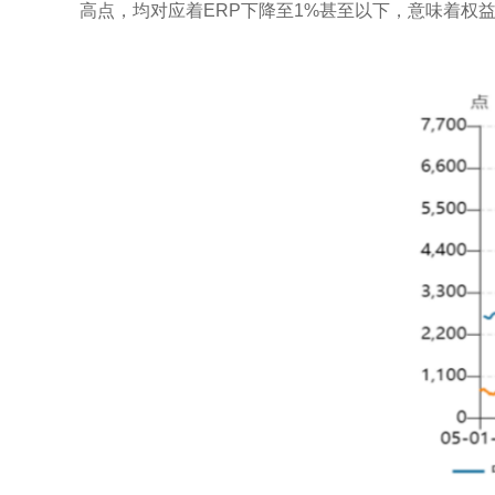
高点，均对应着ERP下降至1%甚至以下，意味着权