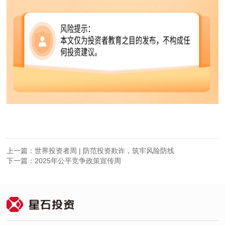
上一篇：世界投资者周 | 防范投资欺诈，筑牢风险防线
下一篇：2025年公平竞争政策宣传周