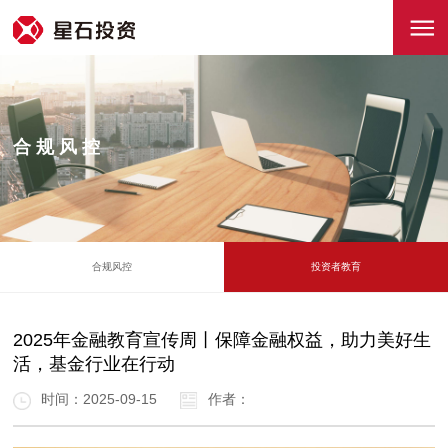
合规风控
合规风控
投资者教育
2025年金融教育宣传周丨保障金融权益，助力美好生
活，基金行业在行动
时间：2025-09-15
作者：