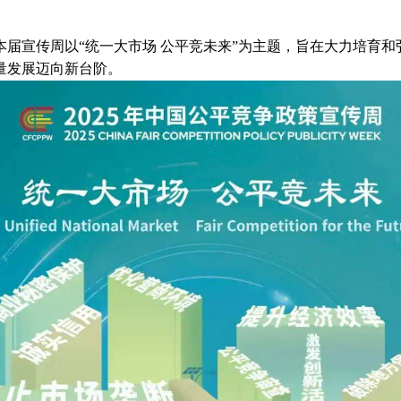
本届宣传周以“统一大市场 公平竞未来”为主题，旨在大力培育
量发展迈向新台阶。