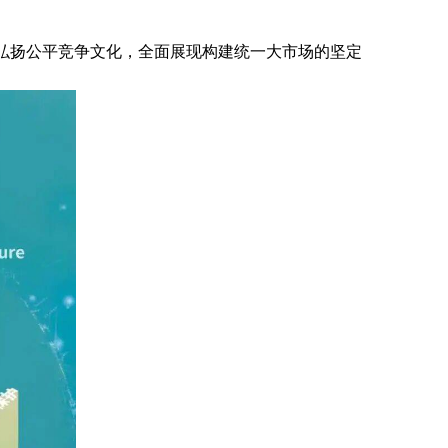
和弘扬公平竞争文化，全面展现构建统一大市场的坚定