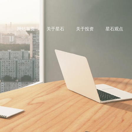
网站首页
关于星石
关于投资
星石观点