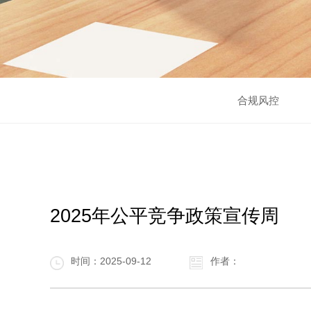
合规风控
2025年公平竞争政策宣传周
时间：2025-09-12
作者：