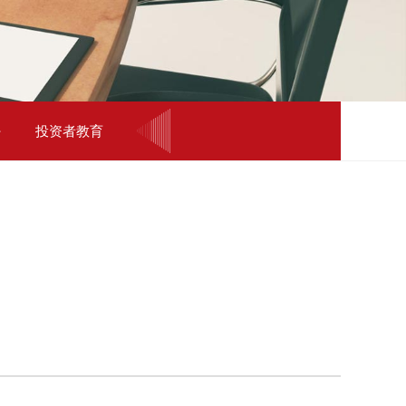
投资者教育