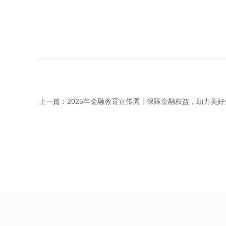
上一篇：2025年金融教育宣传周丨保障金融权益，助力美