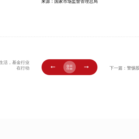
来源：国家市场监督管理总局
好生活，基金行业
在行动
下一篇：警惕股