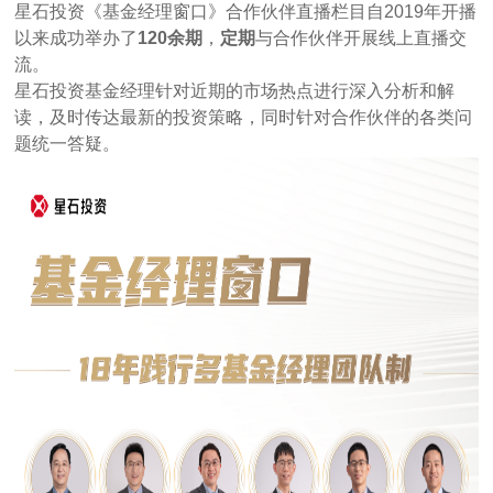
星石投资《基金经理窗口》合作伙伴直播栏目自2019年开播
以来成功举办了
120余期
，
定期
与合作伙伴开展线上直播交
流。
星石投资基金经理针对近期的市场热点进行深入分析和解
读，及时传达最新的投资策略，同时针对合作伙伴的各类问
题统一答疑。