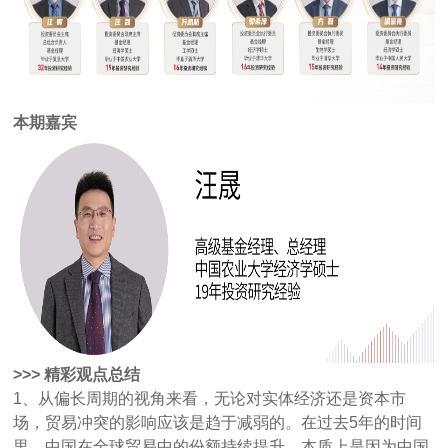
本期嘉宾
>>> 精彩观点总结
1、从偏长周期的视角来看，无论对实体经济还是资本市
场，贸易冲突的影响应该是趋于减弱的。在过去5年的时间
里，中国在全球贸易中的份额持续提升，本质上是因为中国