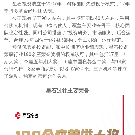
星石投资成立于2007年，对标国际先进投研模式，17年
坚持多基金经理团队制。
公司现有员工90人左右，其中投研团队40人左右，采用
合伙人机制，现有19位合伙人，覆盖主要业务骨干，核心团
队稳定性强。同时公司搭建了“投资研究、市场服务、后台运
营、合规风控”四位一体组织架构，分工明确、运作规范。
凭借优秀的投资能力和中长期历史业绩表现，星石投资
荣获行业190余座荣誉奖项的权威认可，其中包括17座十年
期大奖，22座五年期大奖，16座中国私募金牛奖。与14家
银行总行、8家券商总部、以及多家信托、三方机构等建立
了深度、稳定的渠道合作关系。
星石过往主要荣誉