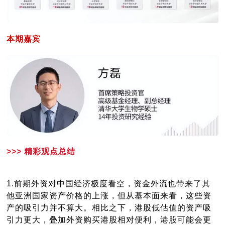
本期嘉宾
>>> 精彩观点总结
1.前期外资对中国经济极度看空，资金外流也带来了其
他亚洲国家资产价格的上涨，但从基本面来看，这些资
产的吸引力并不算大。相比之下，港股低估值的资产吸
引力更大，叠加外资购买港股相对便利，港股可能会更