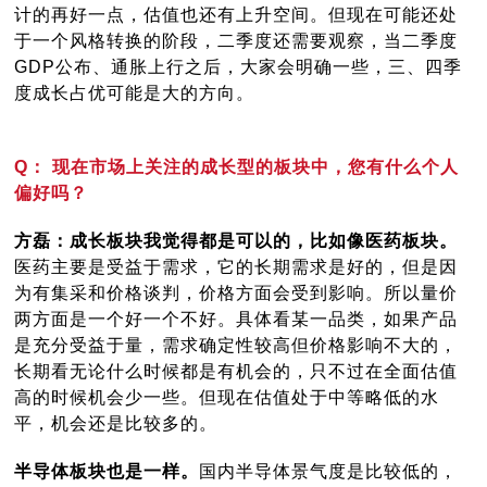
计的再好一点，估值也还有上升空间。但现在可能还处
于一个风格转换的阶段，二季度还需要观察，当二季度
GDP公布、通胀上行之后，大家会明确一些，三、四季
度成长占优可能是大的方向。
Q： 现在市场上关注的成长型的板块中，您有什么个人
偏好吗？
方磊：成长板块我觉得都是可以的，比如像医药板块。
医药主要是受益于需求，它的长期需求是好的，但是因
为有集采和价格谈判，价格方面会受到影响。所以量价
两方面是一个好一个不好。具体看某一品类，如果产品
是充分受益于量，需求确定性较高但价格影响不大的，
长期看无论什么时候都是有机会的，只不过在全面估值
高的时候机会少一些。但现在估值处于中等略低的水
平，机会还是比较多的。
半导体板块也是一样。
国内半导体景气度是比较低的，