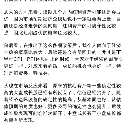
从大的方向来看，短期几个月内红利资产可能还是会占
优，因为市场预期经济企稳后也不一定就会向上走，目
前还是经济走势的观察期，红利资产的可防守性比较
强，因此短期占优的概率也比较大。
向后看，在推出了这么多项政策后，我个人倾向于经济
企稳的概率比较大，后续还是会有所回升的，尤其是下
半年CPI、PPI逐步向上的时候，大家对于经济的感受会
更好一些，对应来看的话，成长的机会也会好一些，特
别是消费类、科技类。
从现在市场反应来看，原来的核心资产等一些确定性较
高的大盘成长股已经有所反应了，估值已经抬升了。随
着经济边际改善的确定性的提高，从基本面也好，从估
值预期的角度也好，更多公司的确定性也会提升，后续
成长股表现可能会渐次展开，中盘成长甚至小盘成长都
有望有所表现。