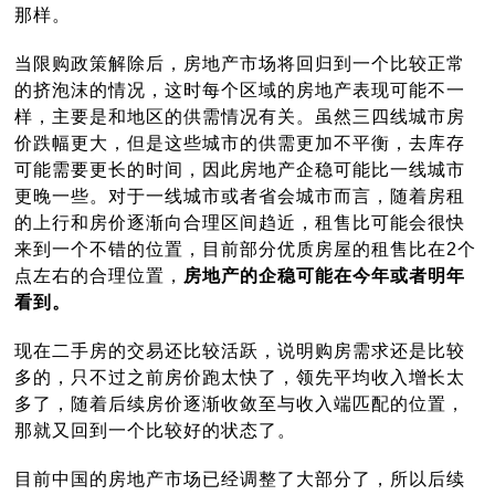
那样。
当限购政策解除后，房地产市场将回归到一个比较正常
的挤泡沫的情况，这时每个区域的房地产表现可能不一
样，主要是和地区的供需情况有关。虽然三四线城市房
价跌幅更大，但是这些城市的供需更加不平衡，去库存
可能需要更长的时间，因此房地产企稳可能比一线城市
更晚一些。对于一线城市或者省会城市而言，随着房租
的上行和房价逐渐向合理区间趋近，租售比可能会很快
来到一个不错的位置，目前部分优质房屋的租售比在2个
点左右的合理位置，
房地产的企稳可能在今年或者明年
看到。
现在二手房的交易还比较活跃，说明购房需求还是比较
多的，只不过之前房价跑太快了，领先平均收入增长太
多了，随着后续房价逐渐收敛至与收入端匹配的位置，
那就又回到一个比较好的状态了。
目前中国的房地产市场已经调整了大部分了，所以后续