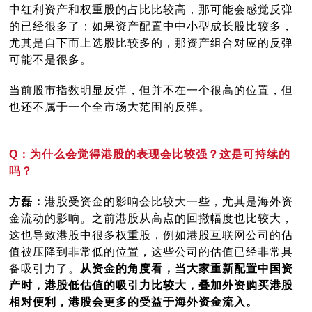
中红利资产和权重股的占比比较高，那可能会感觉反弹
的已经很多了；如果资产配置中中小型成长股比较多，
尤其是自下而上选股比较多的，那资产组合对应的反弹
可能不是很多。
当前股市指数明显反弹，但并不在一个很高的位置，但
也还不属于一个全市场大范围的反弹。
Q：为什么会觉得港股的表现会比较强？这是可持续的
吗？
方磊：
港股受资金的影响会比较大一些，尤其是海外资
金流动的影响。之前港股从高点的回撤幅度也比较大，
这也导致港股中很多权重股，例如港股互联网公司的估
值被压降到非常低的位置，这些公司的估值已经非常具
备吸引力了。
从资金的角度看，当大家重新配置中国资
产时，港股低估值的吸引力比较大，叠加外资购买港股
相对便利，港股会更多的受益于海外资金流入。