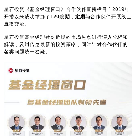
星石投资《基金经理窗口》合作伙伴直播栏目自2019年
开播以来成功举办了
120余期
，
定期
与合作伙伴开展线上
直播交流。
星石投资基金经理针对近期的市场热点进行深入分析和
解读，及时传达最新的投资策略，同时针对合作伙伴的
各类问题统一答疑。