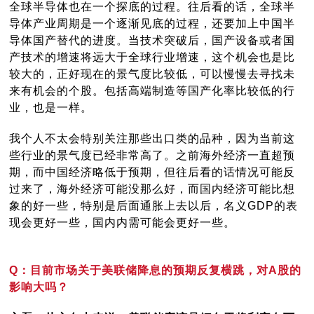
全球半导体也在一个探底的过程。往后看的话，全球半
导体产业周期是一个逐渐见底的过程，还要加上中国半
导体国产替代的进度。当技术突破后，国产设备或者国
产技术的增速将远大于全球行业增速，这个机会也是比
较大的，正好现在的景气度比较低，可以慢慢去寻找未
来有机会的个股。包括高端制造等国产化率比较低的行
业，也是一样。
我个人不太会特别关注那些出口类的品种，因为当前这
些行业的景气度已经非常高了。之前海外经济一直超预
期，而中国经济略低于预期，但往后看的话情况可能反
过来了，海外经济可能没那么好，而国内经济可能比想
象的好一些，特别是后面通胀上去以后，名义GDP的表
现会更好一些，国内内需可能会更好一些。
Q：目前市场关于美联储降息的预期反复横跳，对A股的
影响大吗？