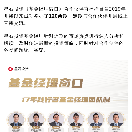
星石投资《基金经理窗口》合作伙伴直播栏目自2019年
开播以来成功举办
了120余期
，
定期
与合作伙伴开展线上
直播交流。
星石投资基金经理针对近期的市场热点进行深入分析和
解读，及时传达最新的投资策略，同时针对合作伙伴的
各类问题统一答疑。