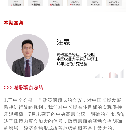
本期嘉宾
>>> 精彩观点总结
1.三中全会是一个政策纲领式的会议，对中国长期发展
路径进行战略规划，我们对中长期奋斗目标的实现保持
乐观积极。7月末召开的中央高层会议，明确的向市场传
达了政策力度会加大的信号，政策层面的驱动会有明确
的增强，经济企稳形成改善趋势的概率是非常大的。