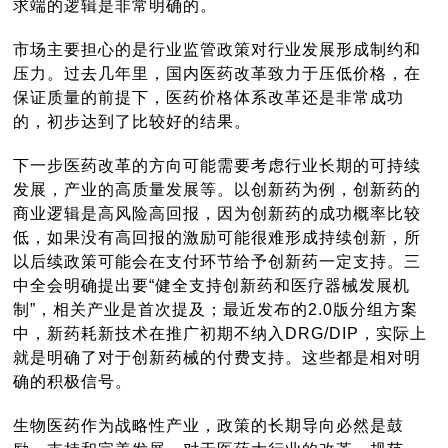
求端的逻辑是非常明确的。
市场主要担心的是行业监管政策对行业发展形成制约和
压力。过去几年里，国内医药改革致力于压低价格，在
保证质量的前提下，医药价格体系改革还是非常成功
的，初步达到了比较好的结果。
下一步医药改革的方向可能需要考虑行业长期的可持续
发展，产业的高质量发展等。以创新药为例，创新药的
商业逻辑是高风险高回报，因为创新药的成功概率比较
低，如果没有高回报的激励可能很难形成持续创新，所
以后续政策可能会在支付环节给予创新药一定支持。三
中全会明确提出要“健全支持创新药和医疗器械发展机
制”，相关产业是首次提及；最近发布的2.0版分组方案
中，新药耗新技术在推广初期不纳入DRG/DIP，实际上
就是明确了对于创新药械的付费支持。这些都是相对明
确的积极信号。
生物医药作为战略性产业，政策的长期导向必然是鼓