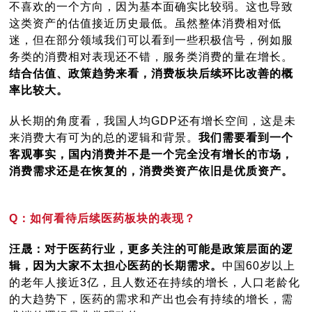
不喜欢的一个方向，因为基本面确实比较弱。这也导致
这类资产的估值接近历史最低。虽然整体消费相对低
迷，但在部分领域我们可以看到一些积极信号，例如服
务类的消费相对表现还不错，服务类消费的量在增长。
结合估值、政策趋势来看，消费板块后续环比改善的概
率比较大。
从长期的角度看，我国人均GDP还有增长空间，这是未
来消费大有可为的总的逻辑和背景。
我们需要看到一个
客观事实，国内消费并不是一个完全没有增长的市场，
消费需求还是在恢复的，消费类资产依旧是优质资产。
Q：如何看待后续医药板块的表现？
汪晟：对于医药行业，更多关注的可能是政策层面的逻
辑，因为大家不太担心医药的长期需求。
中国60岁以上
的老年人接近3亿，且人数还在持续的增长，人口老龄化
的大趋势下，医药的需求和产出也会有持续的增长，需