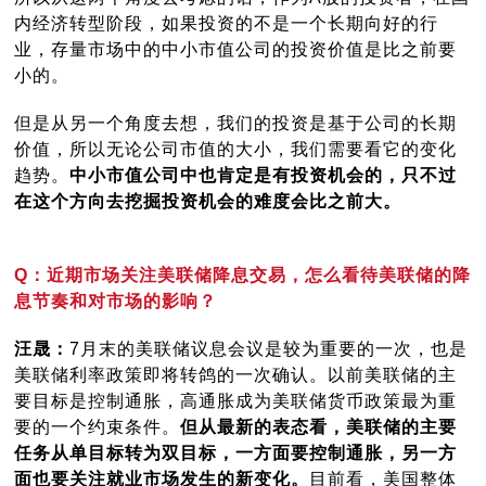
内经济转型阶段，如果投资的不是一个长期向好的行
业，存量市场中的中小市值公司的投资价值是比之前要
小的。
但是从另一个角度去想，我们的投资是基于公司的长期
价值，所以无论公司市值的大小，我们需要看它的变化
趋势。
中小市值公司中也肯定是有投资机会的，只不过
在这个方向去挖掘投资机会的难度会比之前大。
Q：近期市场关注美联储降息交易，怎么看待美联储的降
息节奏和对市场的影响？
汪晟：
7月末的美联储议息会议是较为重要的一次，也是
美联储利率政策即将转鸽的一次确认。以前美联储的主
要目标是控制通胀，高通胀成为美联储货币政策最为重
要的一个约束条件。
但从最新的表态看，美联储的主要
任务从单目标转为双目标，一方面要控制通胀，另一方
面也要关注就业市场发生的新变化。
目前看，美国整体