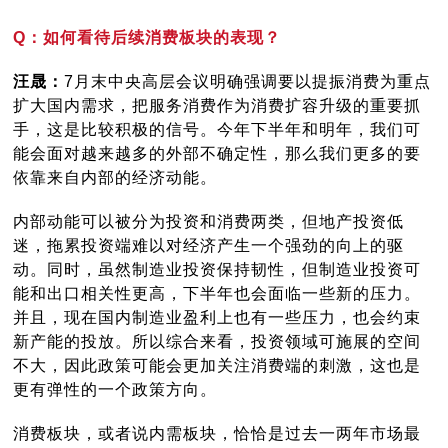
Q：如何看待后续消费板块的表现？
汪晟：
7月末中央高层会议明确强调要以提振消费为重点
扩大国内需求，把服务消费作为消费扩容升级的重要抓
手，这是比较积极的信号。今年下半年和明年，我们可
能会面对越来越多的外部不确定性，那么我们更多的要
依靠来自内部的经济动能。
内部动能可以被分为投资和消费两类，但地产投资低
迷，拖累投资端难以对经济产生一个强劲的向上的驱
动。同时，虽然制造业投资保持韧性，但制造业投资可
能和出口相关性更高，下半年也会面临一些新的压力。
并且，现在国内制造业盈利上也有一些压力，也会约束
新产能的投放。所以综合来看，投资领域可施展的空间
不大，因此政策可能会更加关注消费端的刺激，这也是
更有弹性的一个政策方向。
消费板块，或者说内需板块，恰恰是过去一两年市场最