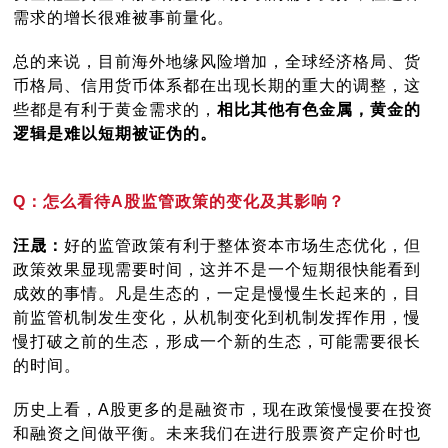
需求的增长很难被事前量化。
总的来说，目前海外地缘风险增加，全球经济格局、货
币格局、信用货币体系都在出现长期的重大的调整，这
些都是有利于黄金需求的，
相比其他有色金属，黄金的
逻辑是难以短期被证伪的。
Q：怎么看待A股监管政策的变化及其影响？
汪晟：
好的监管政策有利于整体资本市场生态优化，但
政策效果显现需要时间，这并不是一个短期很快能看到
成效的事情。凡是生态的，一定是慢慢生长起来的，目
前监管机制发生变化，从机制变化到机制发挥作用，慢
慢打破之前的生态，形成一个新的生态，可能需要很长
的时间。
历史上看，A股更多的是融资市，现在政策慢慢要在投资
和融资之间做平衡。未来我们在进行股票资产定价时也