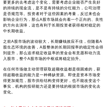
要更多的去考虑这个变化，需要考虑企业能否产生良好
的持续的现金流，是不是有持续的分红能力，公司治理
是否规范等。投资者对于这些因素的考量，反过来也会
影响企业行为，那么A股市场就会向着一个正向的、良性
的方向去演绎，这也有利于长期投资者获得相对稳定的
中长期收益。
之前A股市场的波动较大，长期赚钱效应不佳，但随着A
股生态环境的改善，A股整体的长期回报率的稳定性会得
到提升，那么追求稳定收益率的资金会有意愿和动力流
入股市，整个A股市场的中枢或将稳定抬升。
在任何市场做主动管理获取超额收益都是很困难的，获
得超额收益的能力是一种稀缺资源。即使是资本市场变
得更加规范，股市供给结构变得更好，也不能改变这个
事实，机构的投研能力还是要持续的根据市场的变化去
变化。