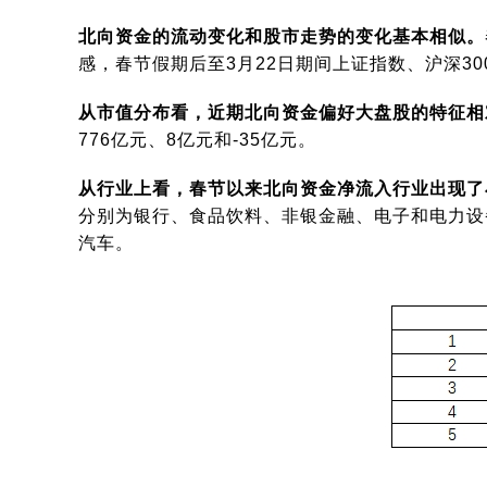
北向资金的流动变化和股市走势的变化基本相似。
感，春节假期后至3月22日期间上证指数、沪深300
从市值分布看，近期北向资金偏好大盘股的特征相
776亿元、8亿元和-35亿元。
从行业上看，春节以来北向资金净流入行业出现了
分别为银行、食品饮料、非银金融、电子和电力设
汽车。