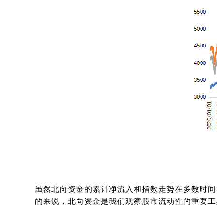
虽然北向资金的累计净流入和指数走势在多数时间
的来说，北向资金是我们观察股市流动性的重要工