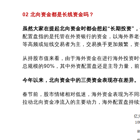
02 北向资金都是长线资金吗？
虽然大家在提起北向资金时都会想起“长期投资”
配置盘指的是托管在外资银行的资金，以海外养老
等高频或短线交易者为主，交易换手更加频繁，资
从持股市值来看，由于海外资金在进行海外投资时
总规模的90%，其中外资配置盘还是主导力量，前
今年以来，北向资金中的三类资金表现存在差异。
春节前，股市情绪相对低迷，海外资金表现为不同
拉动北向资金净流入的主要动力，海外配置盘持续