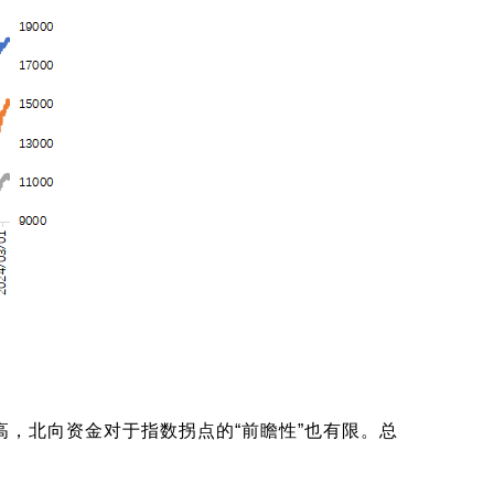
，北向资金对于指数拐点的“前瞻性”也有限。总