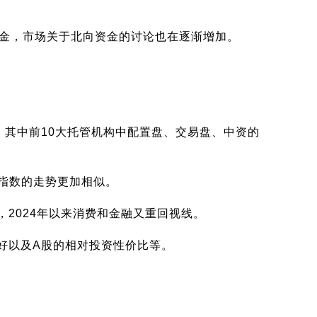
资金，市场关于北向资金的讨论也在逐渐增加。
，其中前10大托管机构中配置盘、交易盘、中资的
基指数的走势更加相似。
2024年以来消费和金融又重回视线。
好以及A股的相对投资性价比等。