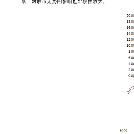
跃，对股市走势的影响也阶段性放大。