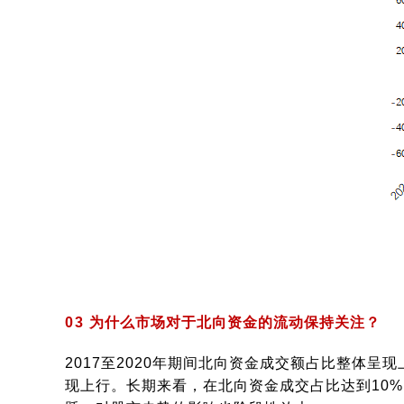
03
为什么市场对于北向资金的流动保持关注？
2017至2020年期间北向资金成交额占比整体呈
现上行。长期来看，在北向资金成交占比达到10