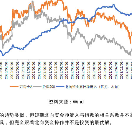
资料
来源：Wind
的趋势类似，但短期北向资金净流入与指数的相关系数并不高
具，但完全跟着北向资金操作并不是投资的最优解。