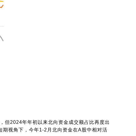
荡，但2024年年初以来北向资金成交额占比再度出
期视角下，今年1-2月北向资金在A股中相对活