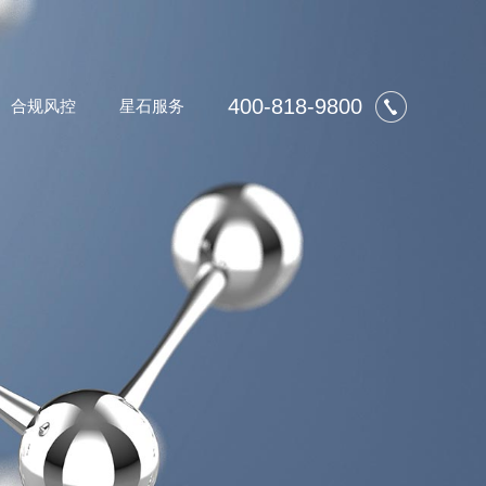
400-818-9800
合规风控
星石服务