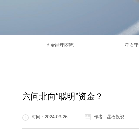
基金经理随笔
星石季
六问北向“聪明”资金？
时间：2024-03-26
作者：星石投资