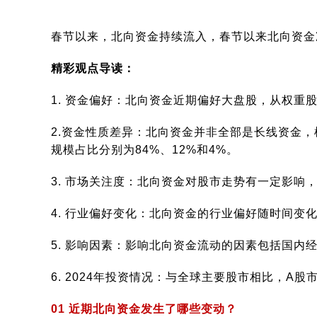
春节以来，北向资金持续流入，春节以来北向资金
精彩观点导读：
1. 资金偏好：北向资金近期偏好大盘股，从权重
2.资金性质差异：北向资金并非全部是长线资金
规模占比分别为84%、12%和4%。
3. 市场关注度：北向资金对股市走势有一定影响
4. 行业偏好变化：北向资金的行业偏好随时间变
5. 影响因素：影响北向资金流动的因素包括国
6. 2024年投资情况：与全球主要股市相比，
01 近期北向资金发生了哪些变动？