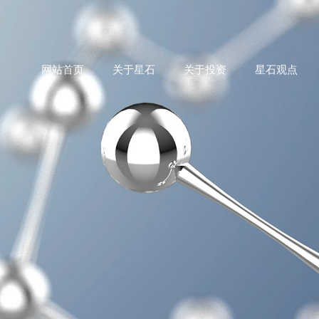
网站首页
关于星石
关于投资
星石观点