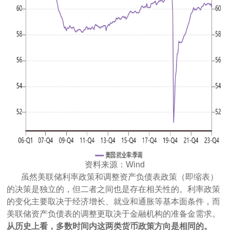
资料来源：Wind
虽然美联储利率政策和调整资产负债表政策（即缩表）
的决策是独立的，但二者之间也是存在相关性的。利率政策
的变化主要取决于经济增长、就业和通胀等基本面条件，而
美联储资产负债表的调整更取决于金融机构的准备金需求。
从历史上看，多数时间内这两类货币政策方向是相同的。