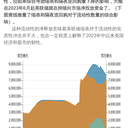
性，但如果综合考虑缩表和隔夜逆回购量下降的影响，大概
在2023年6月起美联储就在持续向市场净投放资金了。（下
图黄线衡量了缩表和隔夜逆回购对于流动性数量的综合影
响）。
这种流动性的净释放意味着美联储缩表对于流动性的实
质性冲击并不大，也在一定程度上解释了2023年中以来美国
经济和股市的韧性。