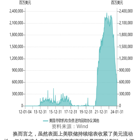
资料来源：Wind
换而言之，虽然表面上美联储持续缩表收紧了美元流动