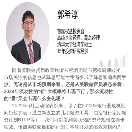
随着美联储货币政策逐渐从紧缩周期向宽松周期转变，
市场关注的信息也从降息可能性逐渐变成了降息和缩表两手
抓。
无论是从市场预期来看，还是从美联储官员表态来看，
2024年流动性的“价”大概率将出现下行，那么流动性
的“量”又会出现什么变化呢？
2022年6月启动缩表以来，除了在2023年银行业危机期
间短暂扩表（通过新设立的几项融资工具，包括银行定期融
资计划BTFP等），我们可以看到美联储的资产规模在稳步
缩减。按照美联储最初的计划，本轮计划的缩表规模约为