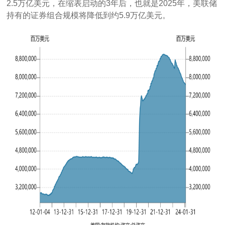
2.5万亿美元，在缩表启动的3年后，也就是2025年，美联储
持有的证券组合规模将降低到约5.9万亿美元。