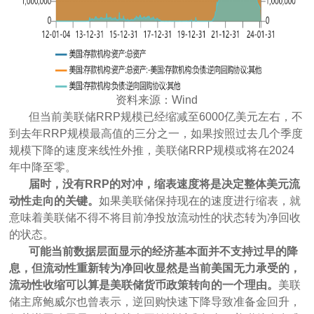
资料来源：Wind
但当前美联储RRP规模已经缩减至6000亿美元左右，不
到去年RRP规模最高值的三分之一，如果按照过去几个季度
规模下降的速度来线性外推，美联储RRP规模或将在2024
年中降至零。
届时，没有RRP的对冲，缩表速度将是决定整体美元流
动性走向的关键。
如果美联储保持现在的速度进行缩表，就
意味着美联储不得不将目前净投放流动性的状态转为净回收
的状态。
可能当前数据层面显示的经济基本面并不支持过早的降
息，但流动性重新转为净回收显然是当前美国无力承受的，
流动性收缩可以算是美联储货币政策转向的一个理由。
美联
储主席鲍威尔也曾表示，逆回购快速下降导致准备金回升，