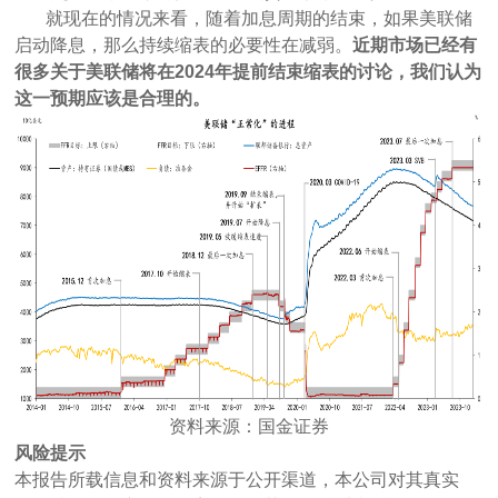
就现在的情况来看，随着加息周期的结束，如果美联储
启动降息，那么持续缩表的必要性在减弱。
近期市场已经有
很多关于美联储将在2024年提前结束缩表的讨论，我们认为
这一预期应该是合理的。
资料来源：国金证券
风险提示
本报告所载信息和资料来源于公开渠道，本公司对其真实