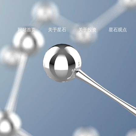
网站首页
关于星石
关于投资
星石观点