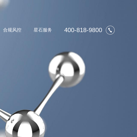
400-818-9800
合规风控
星石服务