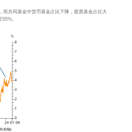
金，而共同基金中货币基金占比下降，股票基金占比大
55%。