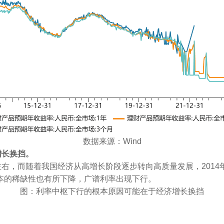
数据来源：Wind
增长换挡。
位数左右，而随着我国经济从高增长阶段逐步转向高质量发展，20
本的稀缺性也有所下降，广谱利率出现下行。
图：利率中枢下行的根本原因可能在于经济增长换挡