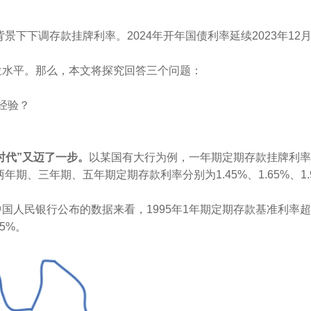
的背景下下调存款挂牌利率。2024年开年国债利率延续2023年1
位水平。那么，本文将探究回答三个问题：
经验？
时代”又迈了一步。
以某国有大行为例，一年期定期存款挂牌利率下
年期、三年期、五年期定期存款利率分别为1.45%、1.65%、
中国人民银行公布的数据来看，1995年1年期定期存款基准利率超
5%。