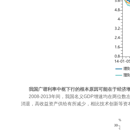
我国广谱利率中枢下行的根本原因可能在于经济
2008-2013年间，我国名义GDP增速均在两
消退，高收益资产供给有所减少，相比技术创新等资