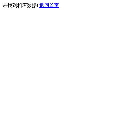
未找到相应数据!
返回首页