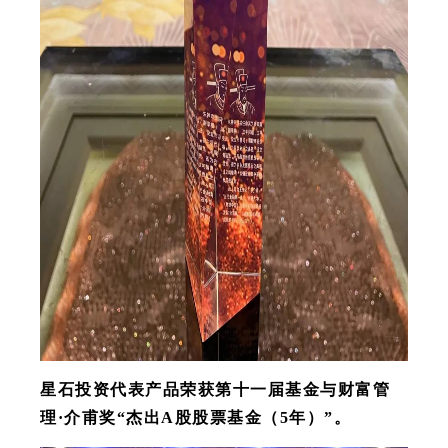
星石投资代表产品荣获第十一届基金与财富管
理·介甫奖“杰出A股股票基金（5年）”。