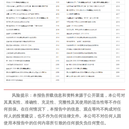
风险提示：本报告所载信息和资料来源于公开渠道，本公司对
其真实性、准确性、充足性、完整性及其使用的适当性等不作任
何担保。在任何情况下，本报告中的信息、观点等均不构成对任
何人的投资建议，也不作为任何法律文件。本公司不对任何人因
使用本报告中的任何内容所引致的任何损失负任何责任。