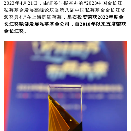
2023年4月21日，
由证券时报举办的“2023中国金长江
私募基金发展高峰论坛暨第八届中国私募基金金长江奖
颁奖典礼”在上海圆满落幕，
星石投资荣获2022年度金
长江奖稳健发展私募基金公司，自2018年以来五度荣获
金长江奖。