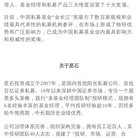
理人、基金经理和私募产品三大维度设置了十大奖项。
目前，中国私募基金“金长江”奖吸引了数百家规模和业
绩最具代表性的私募机构参评，在市场上形成了独特优
势和广泛影响力，已成为中国私募基金业内最具影响力
和权威性的奖项。
关于星
石
星石投资成立于2007年，是国内首批阳光私募公司、首批
百亿证券私募。16年以来深耕中国证券市场，专注一个股
票多头策略，践行“多基金经理团队制”投研模式，现拥有
6名经验丰富的基金经理，平均投研经验超16年，历经多
轮牛熊周期，中长期历史业绩优秀。
公司治理体系完善，组织架构完备，拥有员工近百人，其
中投研团队40人左右，搭建了 “投研、市场、运营、合