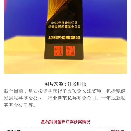
图片来源：证券
时报
截至目前，星石投资共获得了五项金长江奖项，包括稳健
发展私募基金公司、行业典范私募基金公司、十年成就私
募基金公司等。