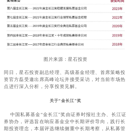
图片来源：星石投资
同日，星石投资副总经理、高级基金经理、首席策略投
资官方磊受邀出席高峰论坛并接受采访，对当前市场热
点进行深入分析，分享投资见解。
关于
“金长江”奖
于
中国私募基金“金长江”奖由证券时报社主办、长江证
券协办，评选旨在响应基金业中长期评价导向，践行长
期投资理念，本届评选继续侧重中长期考察，从私募管