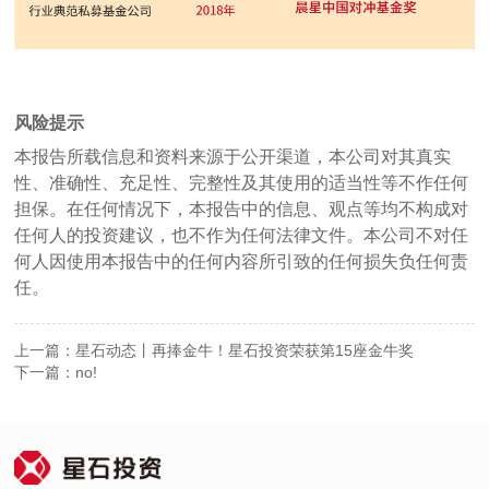
风险提示
本报告所载信息和资料来源于公开渠道，本公司对其真实
性、准确性、充足性、完整性及其使用的适当性等不作任何
担保。在任何情况下，本报告中的信息、观点等均不构成对
任何人的投资建议，也不作为任何法律文件。本公司不对任
何人因使用本报告中的任何内容所引致的任何损失负任何责
任。
上一篇：星石动态丨再捧金牛！星石投资荣获第15座金牛奖
下一篇：no!